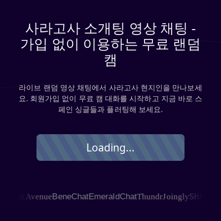
사라고사 소개팅 영상 채팅 -
가입 없이 이용하는 무료 랜덤
캠
라이브 랜덤 영상 채팅에서 사라고사 현지인을 만나보세
요. 회원가입 없이 무료 캠 대화를 시작하고 지금 바로 스
페인 싱글들과 플러팅해 보세요.
Loading...
SHAGLE
hat Avenue
BeneChat
EmeraldChat
Thundr
Joingly