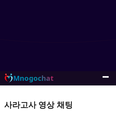
Mnogochat
사라고사 영상 채팅