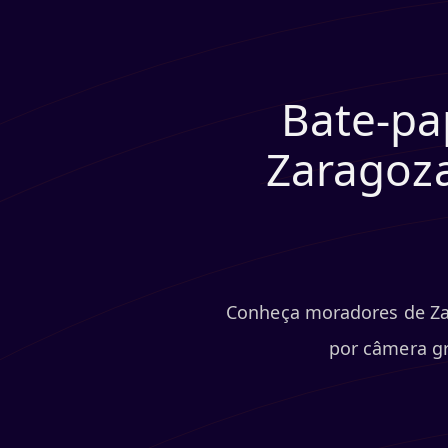
Bate-pa
Zaragoza
Conheça moradores de Za
por câmera gr