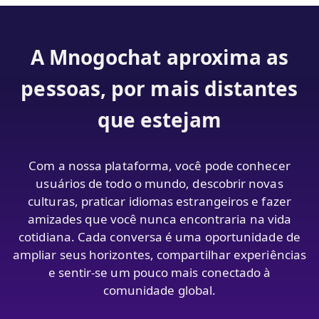
A Mnogochat aproxima as
pessoas, por mais distantes
que estejam
Com a nossa plataforma, você pode conhecer
usuários de todo o mundo, descobrir novas
culturas, praticar idiomas estrangeiros e fazer
amizades que você nunca encontraria na vida
cotidiana. Cada conversa é uma oportunidade de
ampliar seus horizontes, compartilhar experiências
e sentir-se um pouco mais conectado à
comunidade global.