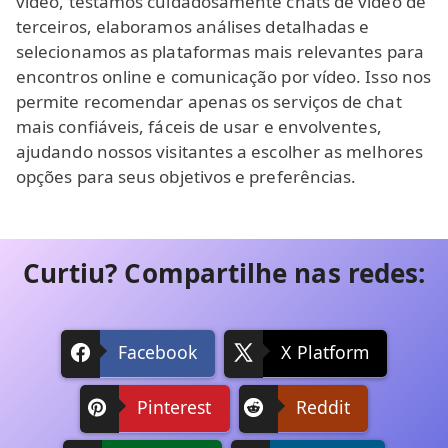
vídeo, testamos cuidadosamente chats de vídeo de
terceiros, elaboramos análises detalhadas e
selecionamos as plataformas mais relevantes para
encontros online e comunicação por vídeo. Isso nos
permite recomendar apenas os serviços de chat
mais confiáveis, fáceis de usar e envolventes,
ajudando nossos visitantes a escolher as melhores
opções para seus objetivos e preferências.
Curtiu? Compartilhe nas redes:
Facebook
X Platform
Pinterest
Reddit