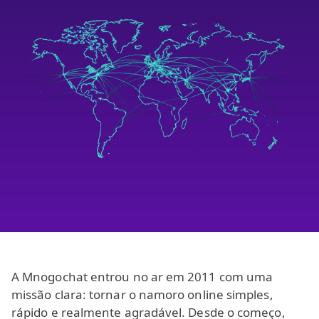
A Mnogochat entrou no ar em 2011 com uma
missão clara: tornar o namoro online simples,
rápido e realmente agradável. Desde o começo,