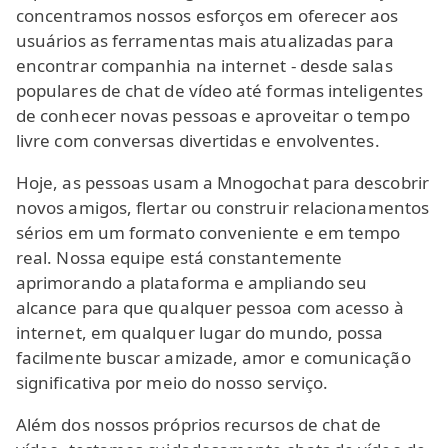
concentramos nossos esforços em oferecer aos
usuários as ferramentas mais atualizadas para
encontrar companhia na internet - desde salas
populares de chat de vídeo até formas inteligentes
de conhecer novas pessoas e aproveitar o tempo
livre com conversas divertidas e envolventes.
Hoje, as pessoas usam a Mnogochat para descobrir
novos amigos, flertar ou construir relacionamentos
sérios em um formato conveniente e em tempo
real. Nossa equipe está constantemente
aprimorando a plataforma e ampliando seu
alcance para que qualquer pessoa com acesso à
internet, em qualquer lugar do mundo, possa
facilmente buscar amizade, amor e comunicação
significativa por meio do nosso serviço.
Além dos nossos próprios recursos de chat de