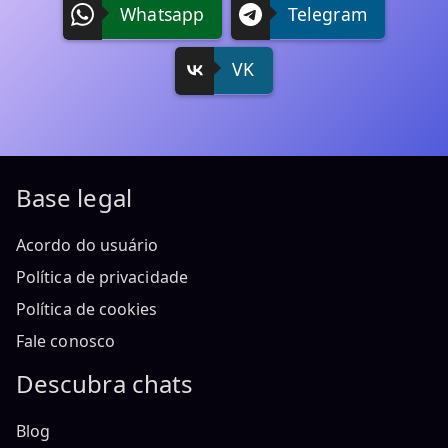
Whatsapp
Telegram
VK
Base legal
Acordo do usuário
Política de privacidade
Política de cookies
Fale conosco
Descubra chats
Blog