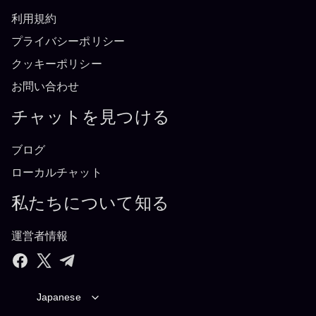
利用規約
プライバシーポリシー
クッキーポリシー
お問い合わせ
チャットを見つける
ブログ
ローカルチャット
私たちについて知る
運営者情報
Japanese