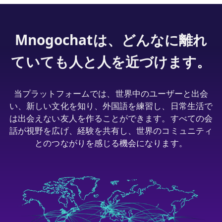
Mnogochatは、どんなに離れ
ていても人と人を近づけます。
当プラットフォームでは、世界中のユーザーと出会
い、新しい文化を知り、外国語を練習し、日常生活で
は出会えない友人を作ることができます。すべての会
話が視野を広げ、経験を共有し、世界のコミュニティ
とのつながりを感じる機会になります。