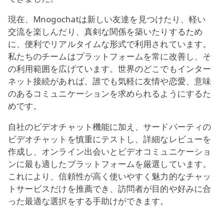
現在、Mnogochatは新しい友達を見つけたり、軽い
交流を楽しんだり、真剣な関係を築いたりするため
に、便利でリアルタイムな形式で利用されています。
私たちのチームはプラットフォームを常に改善し、そ
の利用範囲を広げています。世界のどこでもインター
ネット接続があれば、誰でも気軽に友情や恋愛、意味
のあるコミュニケーションを求められるようにするた
めです。
自社のビデオチャット機能に加え、サードパーティの
ビデオチャットを慎重にテストし、詳細なレビューを
作成し、オンライン出会いとビデオコミュニケーショ
ンに最も適したプラットフォームを厳選しています。
これにより、信頼性が高く使いやすく魅力的なチャッ
トサービスだけを推薦でき、訪問者が目的や好みに合
った最適な選択をする手助けができます。