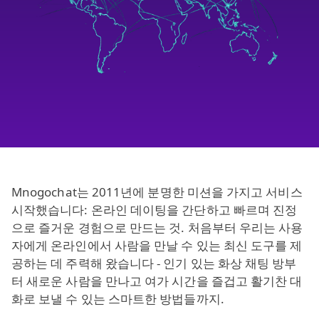
Mnogochat는 2011년에 분명한 미션을 가지고 서비스
시작했습니다: 온라인 데이팅을 간단하고 빠르며 진정
으로 즐거운 경험으로 만드는 것. 처음부터 우리는 사용
자에게 온라인에서 사람을 만날 수 있는 최신 도구를 제
공하는 데 주력해 왔습니다 - 인기 있는 화상 채팅 방부
터 새로운 사람을 만나고 여가 시간을 즐겁고 활기찬 대
화로 보낼 수 있는 스마트한 방법들까지.