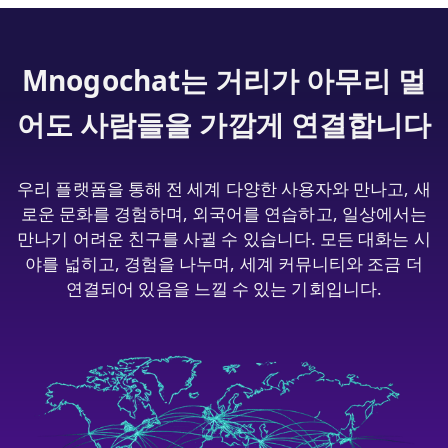
Mnogochat는 거리가 아무리 멀
어도 사람들을 가깝게 연결합니다
우리 플랫폼을 통해 전 세계 다양한 사용자와 만나고, 새
로운 문화를 경험하며, 외국어를 연습하고, 일상에서는
만나기 어려운 친구를 사귈 수 있습니다. 모든 대화는 시
야를 넓히고, 경험을 나누며, 세계 커뮤니티와 조금 더
연결되어 있음을 느낄 수 있는 기회입니다.