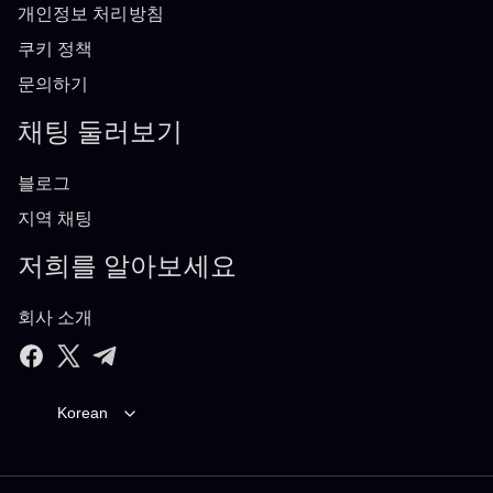
개인정보 처리방침
쿠키 정책
문의하기
채팅 둘러보기
블로그
지역 채팅
저희를 알아보세요
회사 소개
Korean