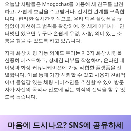
오늘날 사람들은 Mnogochat를 이용해 새 친구를 발견
하고, 가볍게 호감을 주고받거나, 진지한 관계를 구축합
니다 - 편리한 실시간 형식으로. 우리 팀은 플랫폼을 끊
임없이 개선하고 범위를 확장하여, 전 세계 어디서나 인
터넷만 있으면 누구나 손쉽게 우정, 사랑, 의미 있는 소
통을 찾을 수 있도록 하고 있습니다.
자체 화상 채팅 기능 외에도 우리는 제3자 화상 채팅을
신중히 테스트하고, 상세한 리뷰를 작성하며, 온라인 데
이팅과 화상 커뮤니케이션에 가장 적합한 플랫폼을 선
별합니다. 이를 통해 가장 신뢰할 수 있고 사용자 친화적
이며 몰입감 있는 채팅 서비스만을 추천할 수 있어 방문
자가 자신의 목적과 선호에 맞는 최적의 선택을 할 수 있
도록 돕습니다.
마음에 드시나요? SNS에 공유하세