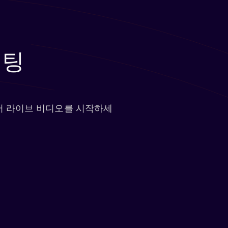
채팅
에서 라이브 비디오를 시작하세