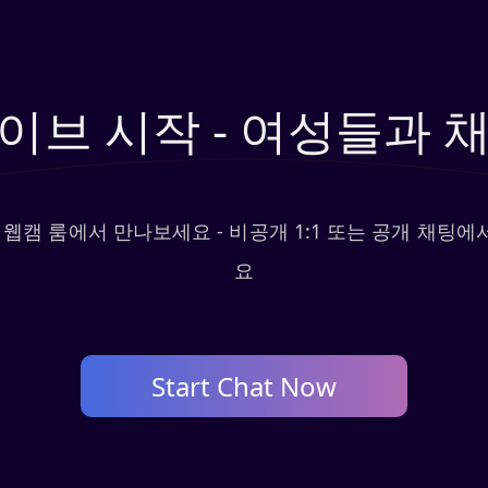
이브 시작 - 여성들과 
 웹캠 룸에서 만나보세요 - 비공개 1:1 또는 공개 채팅
요
Start Chat Now