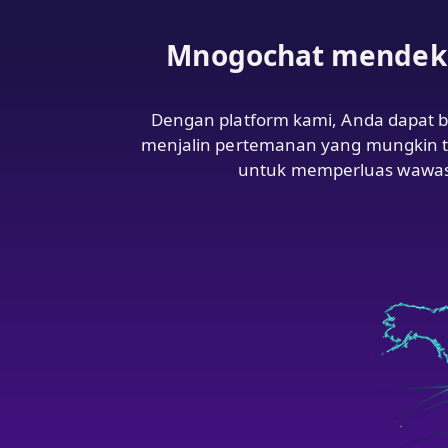
Mnogochat mendekat
Dengan platform kami, Anda dapat 
menjalin pertemanan yang mungkin t
untuk memperluas wawasa