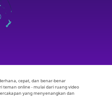
derhana, cepat, dan benar-benar
teman online - mulai dari ruang video
n percakapan yang menyenangkan dan