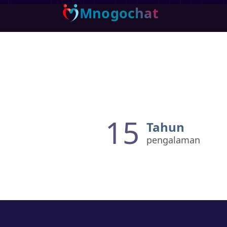
Mnogochat
15
Tahun
pengalaman