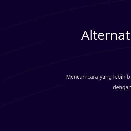
Alterna
Mencari cara yang lebih 
dengan 