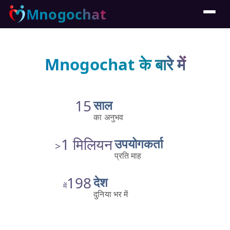
Mnogochat
Mnogochat के बारे में
15
साल
का अनुभव
1 मिलियन
उपयोगकर्ता
>
प्रति माह
198
देश
में
दुनिया भर में