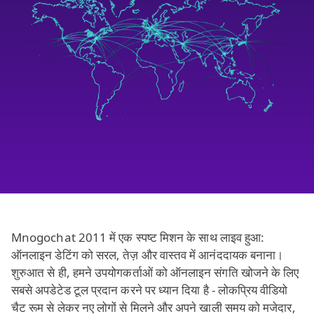
Mnogochat 2011 में एक स्पष्ट मिशन के साथ लाइव हुआ:
ऑनलाइन डेटिंग को सरल, तेज़ और वास्तव में आनंददायक बनाना।
शुरुआत से ही, हमने उपयोगकर्ताओं को ऑनलाइन संगति खोजने के लिए
सबसे अपडेटेड टूल प्रदान करने पर ध्यान दिया है - लोकप्रिय वीडियो
चैट रूम से लेकर नए लोगों से मिलने और अपने खाली समय को मजेदार,