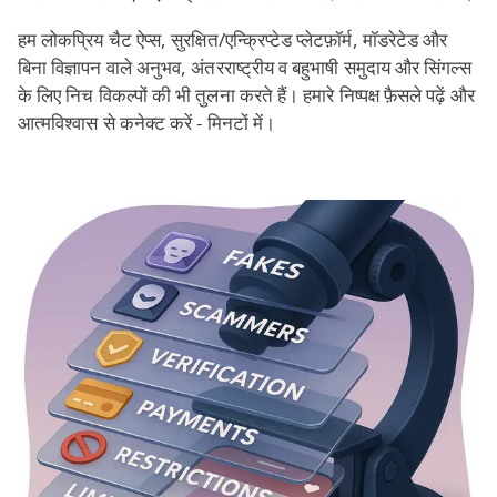
हम लोकप्रिय चैट ऐप्स, सुरक्षित/एन्क्रिप्टेड प्लेटफ़ॉर्म, मॉडरेटेड और
बिना विज्ञापन वाले अनुभव, अंतरराष्ट्रीय व बहुभाषी समुदाय और सिंगल्स
के लिए निच विकल्पों की भी तुलना करते हैं। हमारे निष्पक्ष फ़ैसले पढ़ें और
आत्मविश्वास से कनेक्ट करें - मिनटों में।