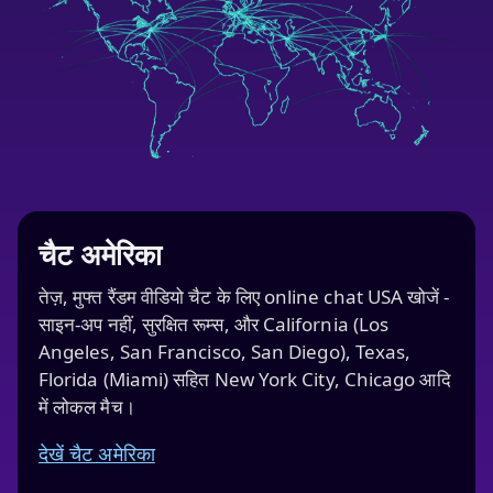
चैट अमेरिका
तेज़, मुफ्त रैंडम वीडियो चैट के लिए online chat USA खोजें -
साइन-अप नहीं, सुरक्षित रूम्स, और California (Los
Angeles, San Francisco, San Diego), Texas,
Florida (Miami) सहित New York City, Chicago आदि
में लोकल मैच।
देखें चैट अमेरिका