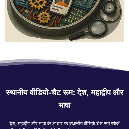
स्थानीय वीडियो‑चैट रूम: देश, महाद्वीप और
भाषा
देश, महाद्वीप और भाषा के आधार पर स्थानीय वीडियो‑चैट रूम खोजें