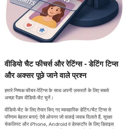
वीडियो चैट फीचर्स और रेटिंग्स - डेटिंग टिप्स
और अक्सर पूछे जाने वाले प्रश्न
हमारे निष्पक्ष फीचर‑रेटिंग्स के साथ अपनी ज़रूरतों के लिए सबसे
अच्छा रैंडम वीडियो‑चैट चुनें।
वीडियो‑चैट के लिए तैयार किए गए व्यावहारिक डेटिंग/चैट टिप्स से
परिणाम बेहतर बनाएं: ऐसे ओपनर जो वाकई जवाब दिलाते हैं, सुरक्षा
चेकलिस्ट और iPhone, Android व डेस्कटॉप के लिए डिवाइस