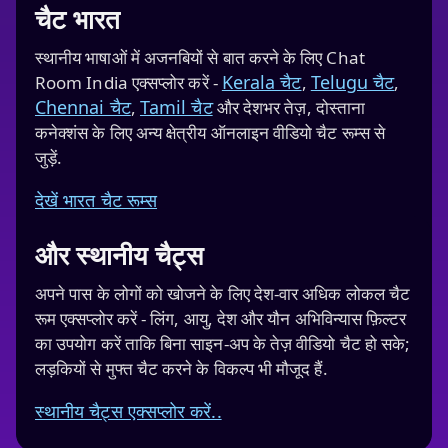
चैट भारत
स्थानीय भाषाओं में अजनबियों से बात करने के लिए Chat
Kerala चैट
Telugu चैट
Room India एक्सप्लोर करें -
,
,
Chennai चैट
Tamil चैट
,
और देशभर तेज़, दोस्ताना
कनेक्शंस के लिए अन्य क्षेत्रीय ऑनलाइन वीडियो चैट रूम्स से
जुड़ें.
देखें भारत चैट रूम्स
और स्थानीय चैट्स
अपने पास के लोगों को खोजने के लिए देश‑वार अधिक लोकल चैट
रूम एक्सप्लोर करें - लिंग, आयु, देश और यौन अभिविन्यास फ़िल्टर
का उपयोग करें ताकि बिना साइन‑अप के तेज़ वीडियो चैट हो सके;
लड़कियों से मुफ्त चैट करने के विकल्प भी मौजूद हैं.
स्थानीय चैट्स एक्सप्लोर करें..