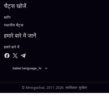
चैट्स खोजें
ब्लॉग
स्थानीय चैट्स
हमारे बारे में जानें
हमारे बारे में
babel.language_hi
© Mnogochat, 2011-2026. सर्वाधिकार सुरक्षित