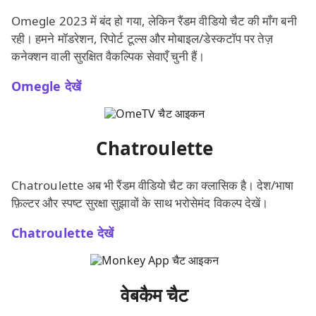
Omegle 2023 में बंद हो गया, लेकिन रैंडम वीडियो चैट की माँग बनी
रही। हमने मॉडरेशन, रिपोर्ट टूल्स और मोबाइल/डेस्कटॉप पर तेज़
कनेक्शन वाली सुरक्षित वैकल्पिक सेवाएँ चुनी हैं।
Omegle देखें
Chatroulette
Chatroulette अब भी रैंडम वीडियो चैट का क्लासिक है। देश/भाषा
फ़िल्टर और स्पष्ट सुरक्षा सुझावों के साथ भरोसेमंद विकल्प देखें।
Chatroulette देखें
वेबकैम चैट