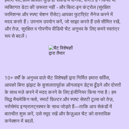
व्यक्तिगत डेटा की ज़रूरत नहीं - और बिल्ट‑इन कंट्रोल (सुरक्षित
परमिशन्स और स्पष्ट सेशन रीसेट) आपका फुटप्रिंट मैनेज करने में
मदद करते हैं। उपनाम उपयोग करें, जो साझा करते हैं उसे सीमित रखें,
और तेज़, सुरक्षित व गोपनीय वीडियो चैट अनुभव के लिए कमरे स्वतंत्र
रूप से बदलें।
10+ वर्षों के अनुभव वाले चैट विशेषज्ञों द्वारा निर्मित हमारा सर्विस,
आपको बिना झंझट के कुशलतापूर्वक ऑनलाइन डेट्स ढूँढने और दोस्तों
के साथ मज़े करने में मदद करने के लिए इंजीनियर किया गया है। हम
सिद्ध मैचमेकिंग फ्लो, स्मार्ट फ़िल्टर और स्पष्ट सेफ़्टी टूल्स को तेज़,
भरोसेमंद इन्फ्रास्ट्रक्चर के साथ जोड़ते हैं—ताकि आप सेकंडों में
बातचीत शुरू करें, उसे स्मूद रखें और कैज़ुअल चैट को वास्तविक
कनेक्शन में बदलें.