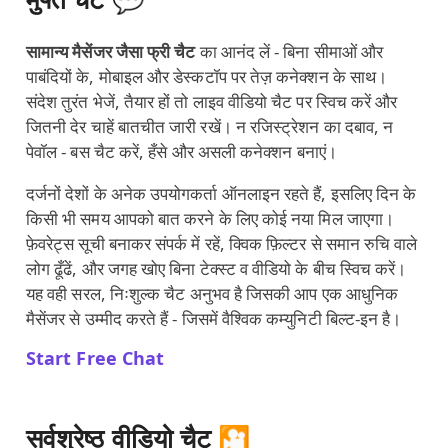
सामान्य मैसेंजर जैसा फ्री चैट
का आनंद लें - बिना सीमाओं और
पाबंदियों के, मोबाइल और डेस्कटॉप पर तेज़ कनेक्शन के साथ।
संदेश तुरंत भेजें, तैयार हों तो लाइव वीडियो चैट पर स्विच करें और
जितनी देर चाहें बातचीत जारी रखें। न रजिस्ट्रेशन का दबाव, न
पेवॉल - बस चैट करें, हँसे और असली कनेक्शन बनाएं।
दर्जनों देशों के अनेक उपयोगकर्ता ऑनलाइन रहते हैं, इसलिए दिन के
किसी भी समय आपको बात करने के लिए कोई नया मिल जाएगा।
फ़ेवरेट्स सूची बनाकर संपर्क में रहें, क्विक फ़िल्टर से समान रुचि वाले
लोग ढूँढें, और जगह खोए बिना टेक्स्ट व वीडियो के बीच स्विच करें।
यह वही सरल, निःशुल्क चैट अनुभव है जिसकी आप एक आधुनिक
मैसेंजर से उम्मीद करते हैं - जिसमें वैश्विक कम्युनिटी बिल्ट‑इन है।
Start Free Chat
सर्वश्रेष्ठ वीडियो चैट 🎦