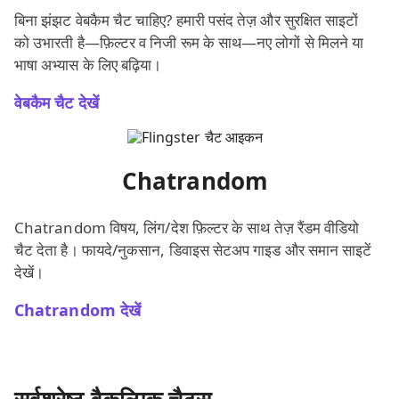
बिना झंझट वेबकैम चैट चाहिए? हमारी पसंद तेज़ और सुरक्षित साइटों
को उभारती है—फ़िल्टर व निजी रूम के साथ—नए लोगों से मिलने या
भाषा अभ्यास के लिए बढ़िया।
वेबकैम चैट देखें
Chatrandom
Chatrandom विषय, लिंग/देश फ़िल्टर के साथ तेज़ रैंडम वीडियो
चैट देता है। फायदे/नुकसान, डिवाइस सेटअप गाइड और समान साइटें
देखें।
Chatrandom देखें