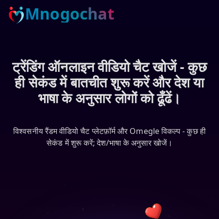
Mnogochat
ट्रेंडिंग ऑनलाइन वीडियो चैट खोजें - कुछ
ही सेकंड में बातचीत शुरू करें और देश या
भाषा के अनुसार लोगों को ढूँढें।
विश्वसनीय रैंडम वीडियो चैट प्लेटफ़ॉर्म और Omegle विकल्प - कुछ ही
सेकंड में शुरू करें; देश/भाषा के अनुसार खोजें।