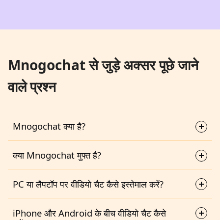
Mnogochat से जुड़े अक्सर पूछे जाने
वाले प्रश्न
Mnogochat क्या है?
क्या Mnogochat मुफ्त है?
PC या लैपटॉप पर वीडियो चैट कैसे इस्तेमाल करें?
iPhone और Android के बीच वीडियो चैट कैसे