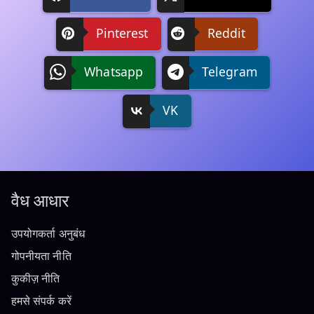
Pinterest
Reddit
Whatsapp
Telegram
VK
वैध आधार
उपयोगकर्ता अनुबंध
गोपनीयता नीति
कुकीज़ नीति
हमसे संपर्क करें