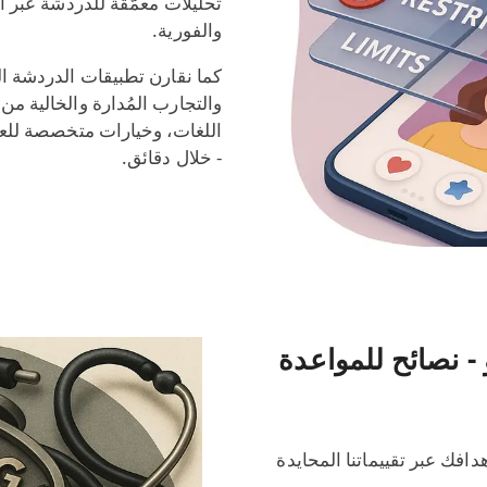
والفورية.
كما نقارن تطبيقات الدردشة ال
والتجارب المُدارة والخالية من 
اللغات، وخيارات متخصصة للعزا
- خلال دقائق.
- نصائح للمواعدة
فك عبر تقييماتنا المحايدة