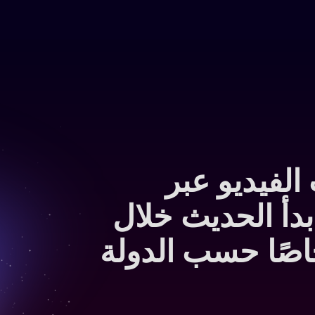
فيديو عبر
ابدأ الحديث خلال
اصًا حسب الدولة