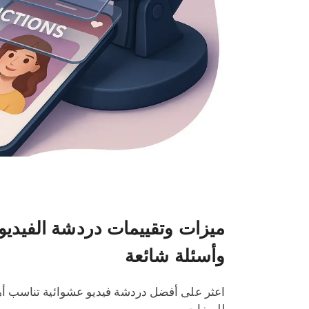
ميزات وتقييمات دردشة الفيديو 
وأسئلة شائعة
اعثر على أفضل دردشة فيديو عشوائية تناسب أهدا
للميزات.