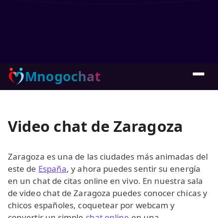
Mnogochat
Video chat de Zaragoza
Zaragoza es una de las ciudades más animadas del
este de
España
, y ahora puedes sentir su energía
en un chat de citas online en vivo. En nuestra sala
de video chat de Zaragoza puedes conocer chicas y
chicos españoles, coquetear por webcam y
convertir un simple
chat online
en una