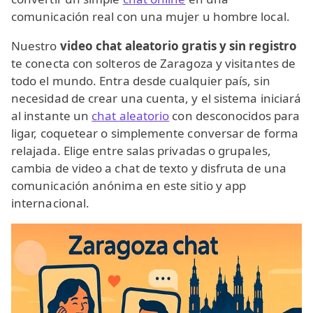
comunicación real con una mujer u hombre local.
Nuestro
video chat aleatorio gratis y sin registro
te conecta con solteros de Zaragoza y visitantes de
todo el mundo. Entra desde cualquier país, sin
necesidad de crear una cuenta, y el sistema iniciará
al instante un
chat aleatorio
con desconocidos para
ligar, coquetear o simplemente conversar de forma
relajada. Elige entre salas privadas o grupales,
cambia de video a chat de texto y disfruta de una
comunicación anónima en este sitio y app
internacional.