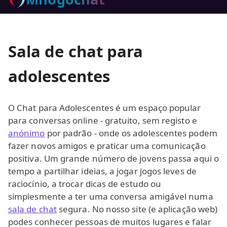
Sala de chat para
adolescentes
O Chat para Adolescentes é um espaço popular
para conversas online - gratuito, sem registo e
anónimo
por padrão - onde os adolescentes podem
fazer novos amigos e praticar uma comunicação
positiva. Um grande número de jovens passa aqui o
tempo a partilhar ideias, a jogar jogos leves de
raciocínio, a trocar dicas de estudo ou
simplesmente a ter uma conversa amigável numa
sala de chat
segura. No nosso site (e aplicação web)
podes conhecer pessoas de muitos lugares e falar