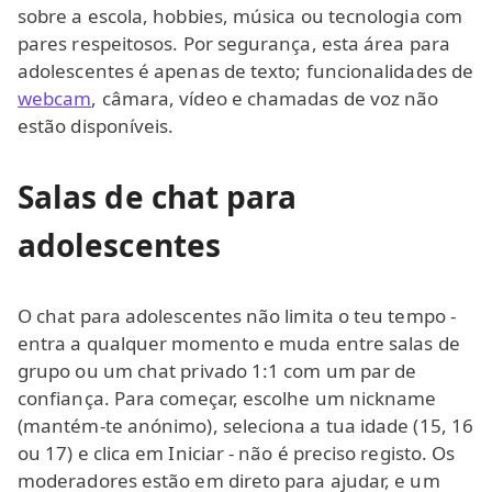
sobre a escola, hobbies, música ou tecnologia com
pares respeitosos. Por segurança, esta área para
adolescentes é apenas de texto; funcionalidades de
webcam
, câmara, vídeo e chamadas de voz não
estão disponíveis.
Salas de chat para
adolescentes
O chat para adolescentes não limita o teu tempo -
entra a qualquer momento e muda entre salas de
grupo ou um chat privado 1:1 com um par de
confiança. Para começar, escolhe um nickname
(mantém-te anónimo), seleciona a tua idade (15, 16
ou 17) e clica em Iniciar - não é preciso registo. Os
moderadores estão em direto para ajudar, e um