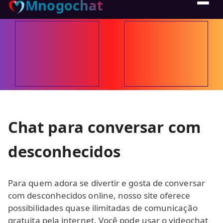
Mnogochat
Chat para conversar com
desconhecidos
Para quem adora se divertir e gosta de conversar
com desconhecidos online, nosso site oferece
possibilidades quase ilimitadas de comunicação
gratuita pela internet. Você pode usar o videochat