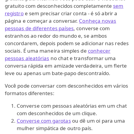
gratuito com desconhecidos completamente
sem
registro
e sem precisar criar conta - é só abrir a
página e começar a conversar.
Conheça novas
pessoas de diferentes países
, converse com
estranhos ao redor do mundo e, se ambos
concordarem, depois podem se adicionar nas redes
sociais. É uma maneira simples de
conhecer
pessoas aleatórias
no chat e transformar uma
conversa rápida em amizade verdadeira, um flerte
leve ou apenas um bate-papo descontraído.
Você pode conversar com desconhecidos em vários
formatos diferentes:
Converse com pessoas aleatórias em um chat
com desconhecidos de um clique.
Converse com garotas
ou dê um oi para uma
mulher simpática de outro país.