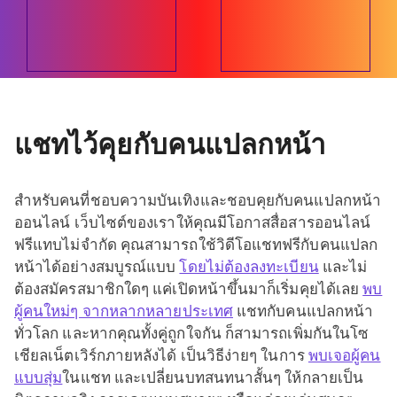
แชทไว้คุยกับคนแปลกหน้า
สำหรับคนที่ชอบความบันเทิงและชอบคุยกับคนแปลกหน้า
ออนไลน์ เว็บไซต์ของเราให้คุณมีโอกาสสื่อสารออนไลน์
ฟรีแทบไม่จำกัด คุณสามารถใช้วิดีโอแชทฟรีกับคนแปลก
หน้าได้อย่างสมบูรณ์แบบ
โดยไม่ต้องลงทะเบียน
และไม่
ต้องสมัครสมาชิกใดๆ แค่เปิดหน้าขึ้นมาก็เริ่มคุยได้เลย
พบ
ผู้คนใหม่ๆ จากหลากหลายประเทศ
แชทกับคนแปลกหน้า
ทั่วโลก และหากคุณทั้งคู่ถูกใจกัน ก็สามารถเพิ่มกันในโซ
เชียลเน็ตเวิร์กภายหลังได้ เป็นวิธีง่ายๆ ในการ
พบเจอผู้คน
แบบสุ่ม
ในแชท และเปลี่ยนบทสนทนาสั้นๆ ให้กลายเป็น