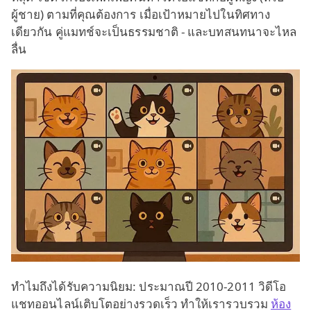
ผู้ชาย) ตามที่คุณต้องการ เมื่อเป้าหมายไปในทิศทาง
เดียวกัน คู่แมทช์จะเป็นธรรมชาติ - และบทสนทนาจะไหล
ลื่น
ทำไมถึงได้รับความนิยม: ประมาณปี 2010-2011 วิดีโอ
แชทออนไลน์เติบโตอย่างรวดเร็ว ทำให้เรารวบรวม
ห้อง