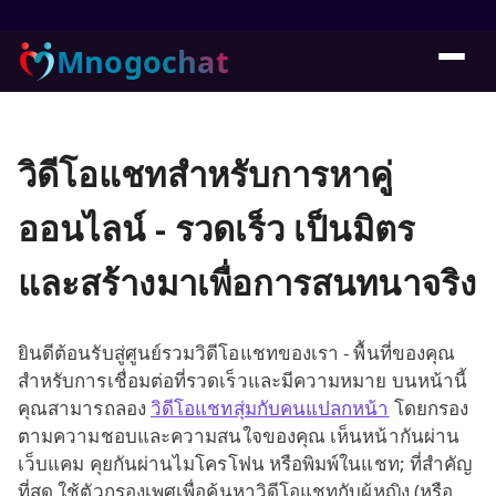
Mnogochat
วิดีโอแชทสำหรับการหาคู่
ออนไลน์ - รวดเร็ว เป็นมิตร
และสร้างมาเพื่อการสนทนาจริง
ยินดีต้อนรับสู่ศูนย์รวมวิดีโอแชทของเรา - พื้นที่ของคุณ
สำหรับการเชื่อมต่อที่รวดเร็วและมีความหมาย บนหน้านี้
คุณสามารถลอง
วิดีโอแชทสุ่มกับคนแปลกหน้า
โดยกรอง
ตามความชอบและความสนใจของคุณ เห็นหน้ากันผ่าน
เว็บแคม คุยกันผ่านไมโครโฟน หรือพิมพ์ในแชท; ที่สำคัญ
ที่สุด ใช้ตัวกรองเพศเพื่อค้นหาวิดีโอแชทกับผู้หญิง (หรือ