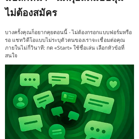
ไม่ต้องสมัคร
บางครั้งคุณก็อยากคุยตอนนี้ - ไม่ต้องกรอกแบบฟอร์มหรือ
รอ แชทวิดีโอแบบไม่ระบุตัวตนของเราจะเชื่อมต่อคุณ
ภายในไม่กี่วินาที: กด «Start» ใช้ชื่อเล่น เลือกหัวข้อที่
สนใจ