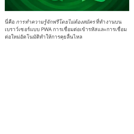
นี่คือ
การทำความรู้จักฟรีโดยไม่ต้องสมัคร
ที่ทำงานบน
เบราว์เซอร์แบบ PWA การเชื่อมต่อเข้ารหัสและการเชื่อม
ต่อใหม่อัตโนมัติทำให้การคุยลื่นไหล
แชทออนไลน์ฟรี
เข้าห้องใดก็ได้ หรือใช้ตัวกรองเพศ อายุ ประเทศ เพื่อเจอ
คนที่ต้องการ