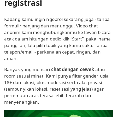
registrasi
Kadang kamu ingin ngobrol sekarang juga - tanpa
formulir panjang dan menunggu. Video chat
anonim kami menghubungkanmu ke lawan bicara
acak dalam hitungan detik: klik “Start”, pakai nama
panggilan, lalu pilih topik yang kamu suka. Tanpa
telepon/email - perkenalan cepat, ringan, dan
aman.
Banyak yang mencari
chat dengan cewek
atau
room sesuai minat. Kami punya filter gender, usia
18+ dan lokasi, plus moderasi serta alat privasi
(sembunyikan lokasi, reset sesi yang jelas) agar
pertemuan acak terasa lebih terarah dan
menyenangkan.