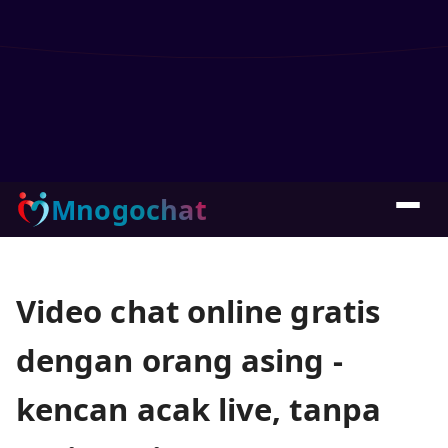
Mnogochat
Video chat online gratis
dengan orang asing -
kencan acak live, tanpa