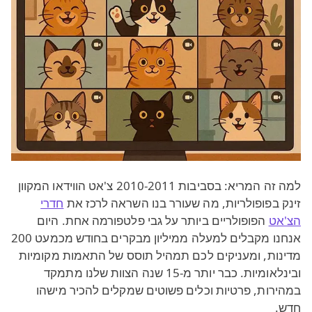
למה זה המריא: בסביבות 2010-2011 צ'אט הווידאו המקוון
זינק בפופולריות, מה שעורר בנו השראה לרכז את
חדרי
הצ'אט
הפופולריים ביותר על גבי פלטפורמה אחת. היום
אנחנו מקבלים למעלה ממיליון מבקרים בחודש מכמעט 200
מדינות, ומעניקים לכם תמהיל תוסס של התאמות מקומיות
ובינלאומיות. כבר יותר מ-15 שנה הצוות שלנו מתמקד
במהירות, פרטיות וכלים פשוטים שמקלים להכיר מישהו
חדש.