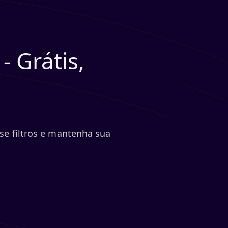
 Grátis,
se filtros e mantenha sua