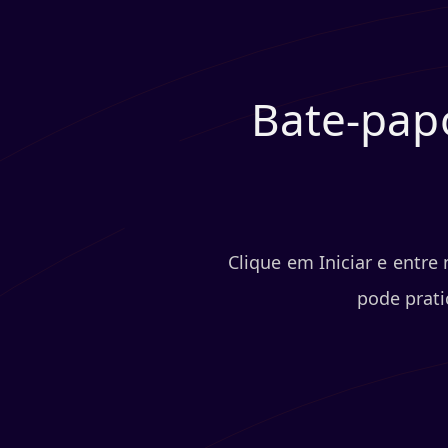
Bate-papo
Clique em Iniciar e entre
pode prati