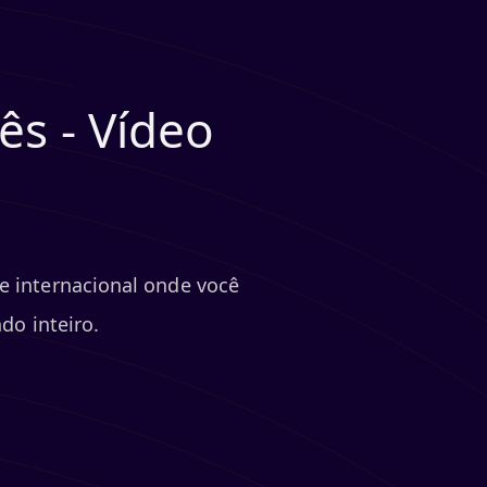
ês - Vídeo
ne internacional onde você
do inteiro.