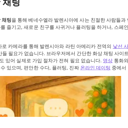
 채팅
 채팅
을 통해 베네수엘라 발렌시아에 사는 친절한 사람들과 
화를 즐기고, 새로운 친구를 사귀거나 플러팅을 하거나, 스페
바로 카메라를 통해 발렌시아와 라틴 아메리카 전역의
낯선 
만들 필요가 없습니다. 브라우저에서 간단한 화상 채팅 사이
도 있어 실제로 가입 절차가 전혀 필요 없습니다.
영상
통화
수 있으며, 편안한 수다, 플러팅, 진짜
온라인 데이팅
중에서 