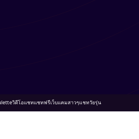
lette
วิดีโอแชท
แชทฟรี
เว็บแคมสาวๆ
แชทวัยรุ่น