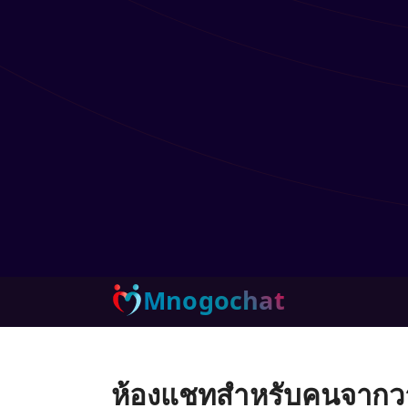
Mnogochat
ห้องแชทสำหรับคนจากว