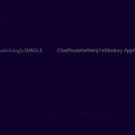
SHAGLE
oingly
ChatRoulette
Omegle
Monkey App
Flings