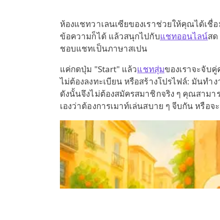
ห้องแชทวาเลนเซียของเราช่วยให้คุณได้เชื่อ
ข้อความก็ได้ แล้วสนุกไปกับ
แชทออนไลน์
สด 
ชอบแชทเป็นภาษาสเปน
แค่กดปุ่ม "Start" แล้ว
แชทสุ่ม
ของเราจะจับคู่
ไม่ต้องลงทะเบียน หรือสร้างโปรไฟล์: มันทำ
ดังนั้นจึงไม่ต้องสมัครสมาชิกจริง ๆ คุณส
เองว่าต้องการเมาท์เล่นสบาย ๆ จีบกัน หรือจะ