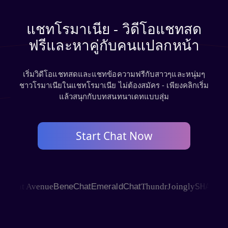
แชทโรมาเนีย - วิดีโอแชทสด
ฟรีและหาคู่กับคนแปลกหน้า
เริ่มวิดีโอแชทสดและแชทข้อความฟรีกับสาวๆและหนุ่มๆ
ชาวโรมาเนียในแชทโรมาเนีย ไม่ต้องสมัคร - เพียงคลิกเริ่ม
แล้วสนุกกับบทสนทนาเดทแบบสุ่ม
Start Chat Now
SHAGLE
hat Avenue
BeneChat
EmeraldChat
Thundr
Joingly