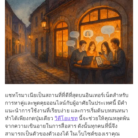
แชทโรมาเนียเป็นสถานที่ที่ดีที่สุดบนอินเทอร์เน็ตสำหรับ
การหาคู่และพูดคุยออนไลน์กับผู้อาศัยในประเทศนี้ มีคำ
แนะนำการใช้งานที่เรียบง่าย และการเริ่มต้นบทสนทนา
ทำได้เพียงกดปุ่มเดียว
วิดีโอแชท
นี้จะช่วยให้คุณหลุดพ้น
จากความเขินอายในการสื่อสาร ดังนั้นทุกคนที่นี่จึง
สามารถเป็นตัวของตัวเองได้ ในเว็บไซต์ของเราคุณ