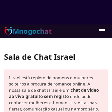
Mnogochat
Sala de Chat Israel
Israel está repleto de homens e mulheres
solteiros à procura de romance online. A
nossa sala de chat Israel é um
chat de vídeo
ao vivo gratuito sem registo
onde pode
conhecer mulheres e homens israelitas para
flertar, comunicação casual ou namoro sério.