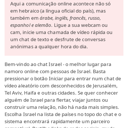
Aqui a comunicação online acontece não só
em hebraico (a língua oficial do país), mas
também em
árabe, inglês, francês, russo,
espanhol e alemão
. Ligue a sua webcam ou
cam, inicie uma chamada de vídeo rápida ou
um chat de texto e desfrute de conversas
anónimas a qualquer hora do dia.
Bem-vindo ao chat Israel - o melhor lugar para
namoro online com pessoas de Israel. Basta
pressionar o botão Iniciar para entrar num chat de
vídeo aleatório com desconhecidos de Jerusalém,
Tel Aviv, Haifa e outras cidades. Se quer conhecer
alguém de Israel para flertar, viajar juntos ou
construir uma relação, não há nada mais simples.
Escolha Israel na lista de países no topo do chat e o
sistema encontrará rapidamente um parceiro