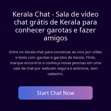
Kerala Chat - Sala de vídeo
chat grátis de Kerala para
conhecer garotas e fazer
amigos
Entre no Kerala chat para conversas ao vivo por vídeo
e texto com garotas e garotos de Kerala. Flirte,
marque encontros e conheça novas pessoas em uma
sala de chat por webcam segura e anônima, sem
cadastro.
Start Chat Now