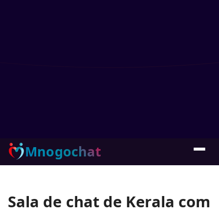
Mnogochat
Sala de chat de Kerala com