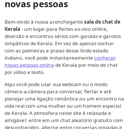
novas pessoas
Bem-vindo à nossa aconchegante
sala de chat de
Kerala
- um lugar para flertes ao vivo online,
diversão e encontros sérios com garotas e garotos
simpáticos de Kerala. Em vez de apenas sonhar
com as palmeiras e praias desse lindo estado
indiano, você pode instantaneamente
conhecer
novas pessoas online
de Kerala por meio de chat
por vídeo e texto.
Aqui você pode usar sua webcam ou o modo
câmera-a-câmera para conversar, flertar e até
planejar uma ligação romântica ou um encontro na
vida real com uma mulher ou um homem especial
de Kerala. A atmosfera neste site é relaxada e
amigável: entre em um chat aleatório gratuito com
desconhecidos, alterne entre conversas privadas e