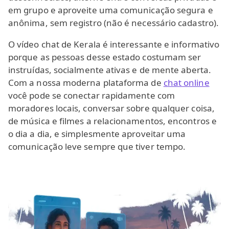
em grupo e aproveite uma comunicação segura e
anônima, sem registro (não é necessário cadastro).
O vídeo chat de Kerala é interessante e informativo
porque as pessoas desse estado costumam ser
instruídas, socialmente ativas e de mente aberta.
Com a nossa moderna plataforma de
chat online
você pode se conectar rapidamente com
moradores locais, conversar sobre qualquer coisa,
de música e filmes a relacionamentos, encontros e
o dia a dia, e simplesmente aproveitar uma
comunicação leve sempre que tiver tempo.