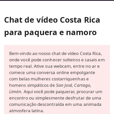
Chat de vídeo Costa Rica
para paquera e namoro
Bem-vindo ao nosso chat de vídeo Costa Rica,
onde você pode conhecer solteiros e casais em
tempo real. Ative sua webcam, entre no ar e
comece uma conversa online empolgante
com belas mulheres costarriquenhas e
homens simpáticos de
San José, Cartago,
Limón
. Aqui você pode paquerar, procurar um
encontro ou simplesmente desfrutar de uma
comunicação descontraída em uma animada
atmosfera latina.