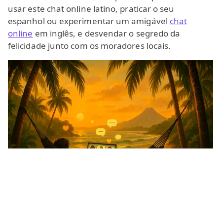
usar este chat online latino, praticar o seu
espanhol ou experimentar um amigável
chat
online
em inglês, e desvendar o segredo da
felicidade junto com os moradores locais.
As principais oportunidades de comunicação