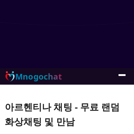
Mnogochat
아르헨티나 채팅 - 무료 랜덤
화상채팅 및 만남