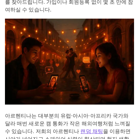
를 찾아드립니다. 가입이나 회원등록 없이 몇 초 만에 참
여하실 수 있습니다.
아르헨티나는 대부분의 유럽·아시아·아프리카 국가와
달라 매번 새로운 캠 통화가 작은 해외여행처럼 느껴질
수 있습니다. 저희의 아르헨티나
랜덤 채팅
을 이용하면
시야가 넓어지고 스페인어 실력이 향상되며 현지 생활