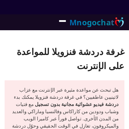
Mnogochat
غرفة دردشة فنزويلا للمواعدة
على الإنترنت
هل تبحث عن مواعدة مثيرة عبر الإنترنت مع عزاب
لاتينيين عاطفيين؟ في غرفة دردشة فنزويلا يمكنك بدء
دردشة فيديو عشوائية مجانية بدون تسجيل
مع فتيات
وشباب ودودين من كاراكاس وفالنسيا وماراكي والعديد
من المدن الأخرى. تواصل فوراً عبر كاميرا الويب
والميكروفون، تغازل في الوقت الحقيقي وحوّل دردشة