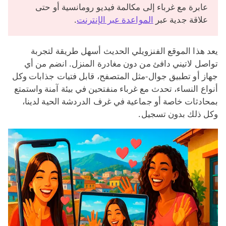
عابرة مع غرباء إلى مكالمة فيديو رومانسية أو حتى
علاقة جدية عبر
المواعدة عبر الإنترنت
.
يعد هذا الموقع الفنزويلي الحديث أسهل طريقة لتجربة
تواصل لاتيني دافئ من دون مغادرة المنزل. انضم من أي
جهاز أو تطبيق جوال-مثل المتصفح، قابل فتيات جذابات وكل
أنواع النساء، تحدث مع غرباء منفتحين في بيئة آمنة واستمتع
بمحادثات خاصة أو جماعية في غرف الدردشة الحية لدينا،
وكل ذلك بدون تسجيل.