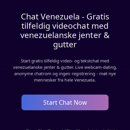
Chat Venezuela - Gratis
tilfeldig videochat med
venezuelanske jenter &
gutter
Start gratis tilfeldig video- og tekstchat med
venezuelanske jenter & gutter. Live webcam-dating,
anonyme chatrom og ingen registrering - møt nye
mennesker fra hele Venezuela.
Start Chat Now