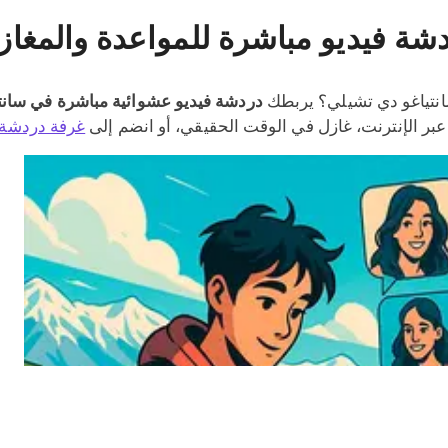
دشة فيديو مباشرة للمواعدة والمغاز
انتياغو دي تشيلي؟ يربطك
دردشة فيديو عشوائية مباشرة في سانت
و عبر الإنترنت، غازل في الوقت الحقيقي، أو انضم إلى
غرفة دردشة