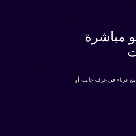
و مباشرة
ت
ث مع غرباء في غرف خاصة أو