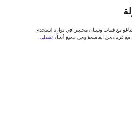
لة
ياغو
مع فتيات وشبان محليين في ثوانٍ. استخدم
مع غرباء من العاصمة ومن جميع أنحاء
تشيلي
.