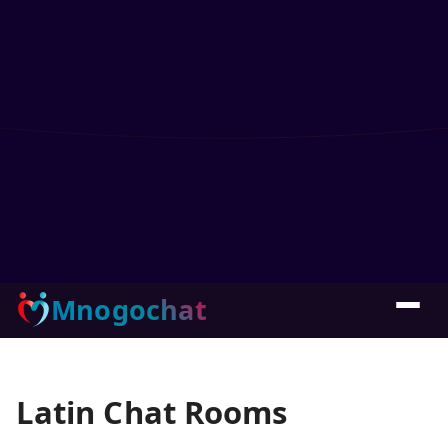
Mnogochat
Latin Chat Rooms