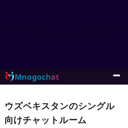
Mnogochat
ウズベキスタンのシングル
向けチャットルーム