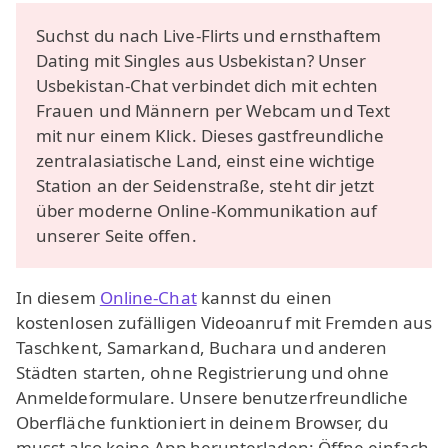
Suchst du nach Live-Flirts und ernsthaftem
Dating mit Singles aus Usbekistan? Unser
Usbekistan-Chat verbindet dich mit echten
Frauen und Männern per Webcam und Text
mit nur einem Klick. Dieses gastfreundliche
zentralasiatische Land, einst eine wichtige
Station an der Seidenstraße, steht dir jetzt
über moderne Online-Kommunikation auf
unserer Seite offen.
In diesem
Online-Chat
kannst du einen
kostenlosen zufälligen Videoanruf mit Fremden aus
Taschkent, Samarkand, Buchara und anderen
Städten starten, ohne Registrierung und ohne
Anmeldeformulare. Unsere benutzerfreundliche
Oberfläche funktioniert in deinem Browser, du
musst also keine App herunterladen: Öffne einfach