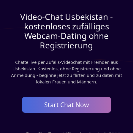
Video-Chat Usbekistan -
kostenloses zufälliges
Webcam-Dating ohne
Registrierung
Chatte live per Zufalls-Videochat mit Fremden aus
Usbekistan. Kostenlos, ohne Registrierung und ohne
Anmeldung - beginne jetzt zu flirten und zu daten mit
lokalen Frauen und Männern.
Start Chat Now