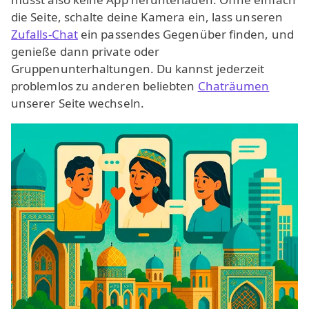
die Seite, schalte deine Kamera ein, lass unseren
Zufalls-Chat
ein passendes Gegenüber finden, und
genieße dann private oder
Gruppenunterhaltungen. Du kannst jederzeit
problemlos zu anderen beliebten
Chaträumen
unserer Seite wechseln.