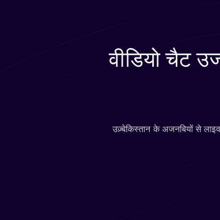
वीडियो चैट उज्
उज़्बेकिस्तान के अजनबियों से लाइ