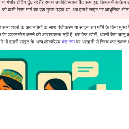
ट या गंभीर डेटिंग ढूँढ रहे हैं? हमारा उज्बेकिस्तान चैट रूम एक क्लिक में व
देश, जो कभी रेशम मार्ग का एक मुख्य पड़ाव था, अब हमारे साइट पर आधुनिक ऑ
अन्य शहरों के अजनबियों के साथ पंजीकरण या साइन अप फॉर्म के बिना मुफ्त 
 ऐप डाउनलोड करने की आवश्यकता नहीं है: बस पेज खोलें, अपनी कैम चालू कर
कभी भी हमारी साइट के अन्य लोकप्रिय
चैट रूम
पर आसानी से स्विच कर सकते ह