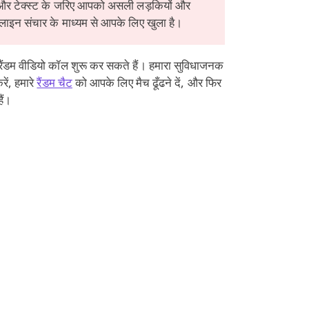
ेबकैम और टेक्स्ट के जरिए आपको असली लड़कियों और
नलाइन संचार के माध्यम से आपके लिए खुला है।
रैंडम वीडियो कॉल शुरू कर सकते हैं। हमारा सुविधाजनक
ें, हमारे
रैंडम चैट
को आपके लिए मैच ढूँढने दें, और फिर
ैं।