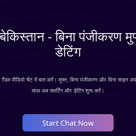
बेकिस्तान - बिना पंजीकरण मुफ
डेटिंग
व रैंडम वीडियो चैट में बात करें। मुफ्त, बिना पंजीकरण और बिना साइन अ
साथ अब फ्लर्टिंग और डेटिंग शुरू करें।
Start Chat Now