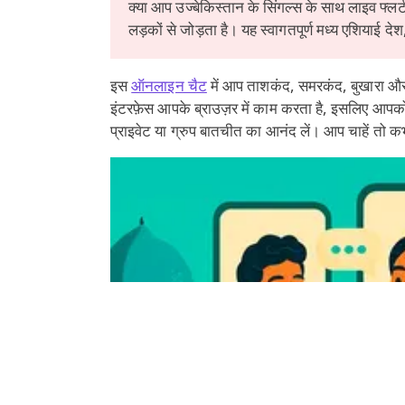
क्या आप उज्बेकिस्तान के सिंगल्स के साथ लाइव फ्लर्
लड़कों से जोड़ता है। यह स्वागतपूर्ण मध्य एशियाई 
इस
ऑनलाइन चैट
में आप ताशकंद, समरकंद, बुखारा और 
इंटरफ़ेस आपके ब्राउज़र में काम करता है, इसलिए आपको
प्राइवेट या ग्रुप बातचीत का आनंद लें। आप चाहें तो 