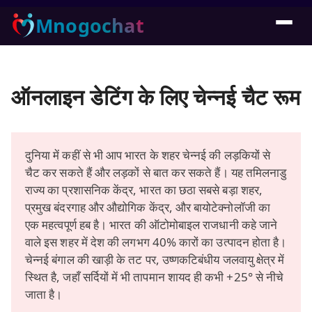
Mnogochat
ऑनलाइन डेटिंग के लिए चेन्नई चैट रूम
दुनिया में कहीं से भी आप भारत के शहर चेन्नई की लड़कियों से
चैट कर सकते हैं और लड़कों से बात कर सकते हैं। यह तमिलनाडु
राज्य का प्रशासनिक केंद्र, भारत का छठा सबसे बड़ा शहर,
प्रमुख बंदरगाह और औद्योगिक केंद्र, और बायोटेक्नोलॉजी का
एक महत्वपूर्ण हब है। भारत की ऑटोमोबाइल राजधानी कहे जाने
वाले इस शहर में देश की लगभग 40% कारों का उत्पादन होता है।
चेन्नई बंगाल की खाड़ी के तट पर, उष्णकटिबंधीय जलवायु क्षेत्र में
स्थित है, जहाँ सर्दियों में भी तापमान शायद ही कभी +25° से नीचे
जाता है।