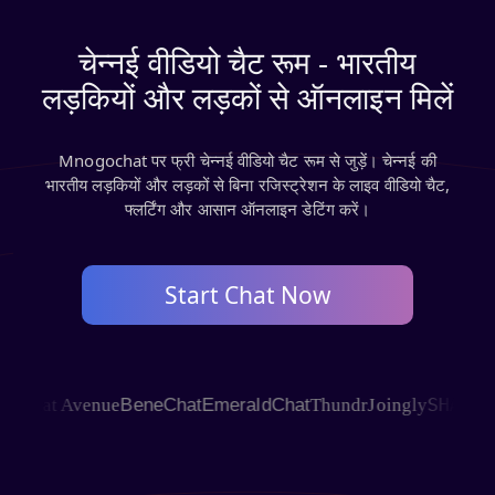
चेन्नई वीडियो चैट रूम - भारतीय
लड़कियों और लड़कों से ऑनलाइन मिलें
Mnogochat पर फ्री चेन्नई वीडियो चैट रूम से जुड़ें। चेन्नई की
भारतीय लड़कियों और लड़कों से बिना रजिस्ट्रेशन के लाइव वीडियो चैट,
फ्लर्टिंग और आसान ऑनलाइन डेटिंग करें।
Start Chat Now
SHAGLE
e
Chat Avenue
BeneChat
EmeraldChat
Thundr
Joingly