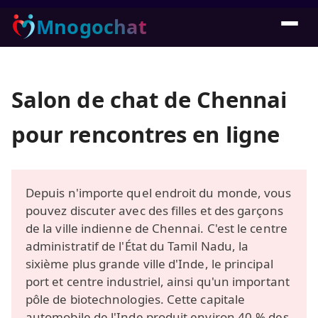
Mnogochat
Salon de chat de Chennai
pour rencontres en ligne
Depuis n'importe quel endroit du monde, vous
pouvez discuter avec des filles et des garçons
de la ville indienne de Chennai. C'est le centre
administratif de l'État du Tamil Nadu, la
sixième plus grande ville d'Inde, le principal
port et centre industriel, ainsi qu'un important
pôle de biotechnologies. Cette capitale
automobile de l'Inde produit environ 40-% des