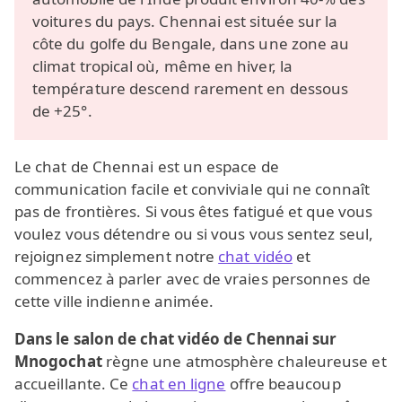
voitures du pays. Chennai est située sur la
côte du golfe du Bengale, dans une zone au
climat tropical où, même en hiver, la
température descend rarement en dessous
de +25°.
Le chat de Chennai est un espace de
communication facile et conviviale qui ne connaît
pas de frontières. Si vous êtes fatigué et que vous
voulez vous détendre ou si vous vous sentez seul,
rejoignez simplement notre
chat vidéo
et
commencez à parler avec de vraies personnes de
cette ville indienne animée.
Dans le salon de chat vidéo de Chennai sur
Mnogochat
règne une atmosphère chaleureuse et
accueillante. Ce
chat en ligne
offre beaucoup