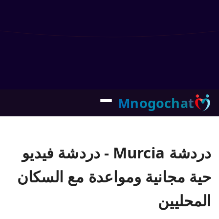
Mnogochat
دردشة Murcia - دردشة فيديو
حية مجانية ومواعدة مع السكان
المحليين