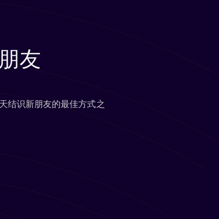
朋友
频聊天结识新朋友的最佳方式之