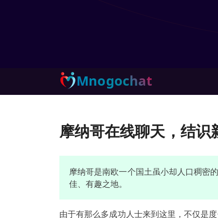
Mnogochat
摩纳哥在线聊天，结识
摩纳哥是南欧一个国土虽小却人口稠密的
佳、有趣之地。
由于有那么多成功人士来到这里，不仅是度