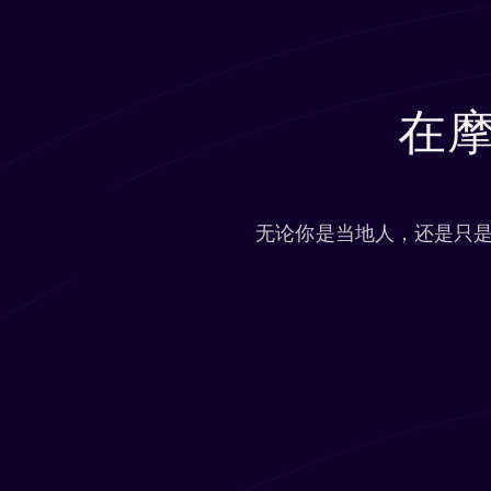
在
无论你是当地人，还是只是热