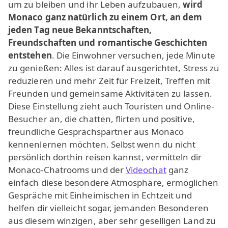
um zu bleiben und ihr Leben aufzubauen,
wird
Monaco ganz natürlich zu einem Ort, an dem
jeden Tag neue Bekanntschaften,
Freundschaften und romantische Geschichten
entstehen
. Die Einwohner versuchen, jede Minute
zu genießen: Alles ist darauf ausgerichtet, Stress zu
reduzieren und mehr Zeit für Freizeit, Treffen mit
Freunden und gemeinsame Aktivitäten zu lassen.
Diese Einstellung zieht auch Touristen und Online-
Besucher an, die chatten, flirten und positive,
freundliche Gesprächspartner aus Monaco
kennenlernen möchten. Selbst wenn du nicht
persönlich dorthin reisen kannst, vermitteln dir
Monaco-Chatrooms und der
Videochat
ganz
einfach diese besondere Atmosphäre, ermöglichen
Gespräche mit Einheimischen in Echtzeit und
helfen dir vielleicht sogar, jemanden Besonderen
aus diesem winzigen, aber sehr geselligen Land zu