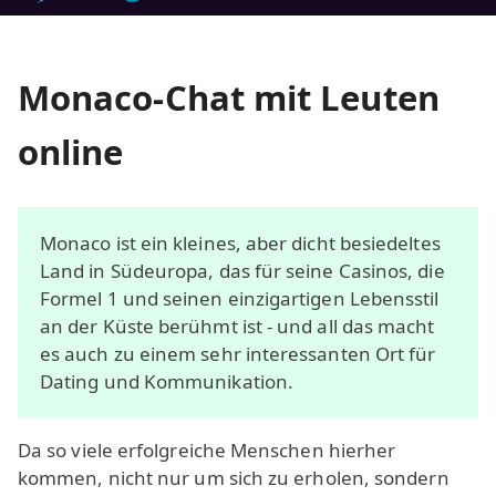
Monaco-Chat mit Leuten
online
Monaco ist ein kleines, aber dicht besiedeltes
Land in Südeuropa, das für seine Casinos, die
Formel 1 und seinen einzigartigen Lebensstil
an der Küste berühmt ist - und all das macht
es auch zu einem sehr interessanten Ort für
Dating und Kommunikation.
Da so viele erfolgreiche Menschen hierher
kommen, nicht nur um sich zu erholen, sondern