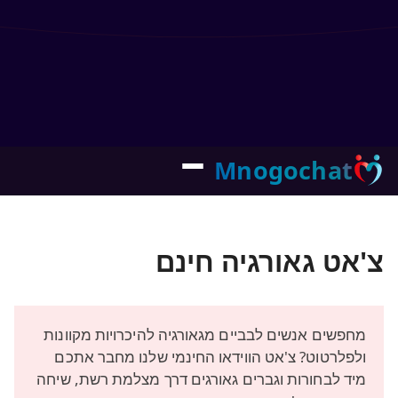
Mnogochat
צ'אט גאורגיה חינם
מחפשים אנשים לבביים מגאורגיה להיכרויות מקוונות
ולפלרטוט? צ'אט הווידאו החינמי שלנו מחבר אתכם
מיד לבחורות וגברים גאורגים דרך מצלמת רשת, שיחה