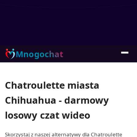
Mnogochat
Chatroulette miasta
Chihuahua - darmowy
losowy czat wideo
Skorzystaj z naszej alternatywy dla Chatroulette