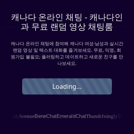
캐나다 온라인 채팅 - 캐나다인
과 무료 랜덤 영상 채팅룸
캐나다 온라인 채팅에 참여해 캐나다 여성·남성과 실시간
랜덤 영상 및 텍스트 대화를 즐겨보세요. 무료, 익명, 회
원가입 불필요; 플러팅하고 데이트하고 새로운 친구를 만
나보세요.
Loading...
SHAGLE
e
Chat Avenue
BeneChat
EmeraldChat
Thundr
Joingly