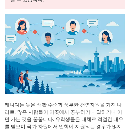
캐나다는 높은 생활 수준과 풍부한 천연자원을 가진 나
라로, 많은 사람들이 이곳에서 공부하거나 일하거나 이
민 가는 것을 꿈꿉니다. 유학생들은 대체로 적절한 대우
를 받으며 국가 차원에서 입학이 지원되는 경우가 많지