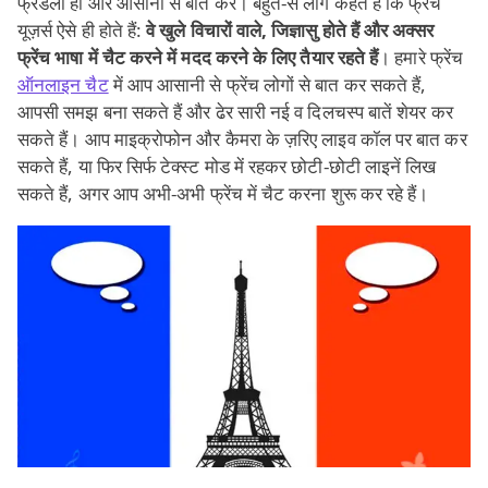
फ्रेंडली हों और आसानी से बात करें। बहुत‑से लोग कहते हैं कि फ्रेंच
यूज़र्स ऐसे ही होते हैं:
वे खुले विचारों वाले, जिज्ञासु होते हैं और अक्सर
फ्रेंच भाषा में चैट करने में मदद करने के लिए तैयार रहते हैं
। हमारे फ्रेंच
ऑनलाइन चैट
में आप आसानी से फ्रेंच लोगों से बात कर सकते हैं,
आपसी समझ बना सकते हैं और ढेर सारी नई व दिलचस्प बातें शेयर कर
सकते हैं। आप माइक्रोफोन और कैमरा के ज़रिए लाइव कॉल पर बात कर
सकते हैं, या फिर सिर्फ टेक्स्ट मोड में रहकर छोटी‑छोटी लाइनें लिख
सकते हैं, अगर आप अभी‑अभी फ्रेंच में चैट करना शुरू कर रहे हैं।