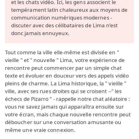
et les chats vidéo. Ici, les gens associent le
tempérament latin chaleureux aux moyens de
communication numériques modernes -
discuter avec des célibataires de Lima n’est
donc jamais ennuyeux.
Tout comme la ville elle‑même est divisée en "
vieille " et " nouvelle " Lima, votre expérience de
rencontre peut commencer par un simple chat
texte et évoluer en douceur vers des appels vidéo
pleins de charme. La Lima historique, la " vieille "
ville, avec ses rues droites qui se croisent --" les
échecs de Pizarro " - rappelle notre chat aléatoire :
vous ne savez jamais qui apparaîtra ensuite sur
votre écran, mais chaque nouvelle rencontre peut
déboucher sur une conversation amusante ou
même une vraie connexion.