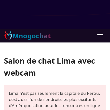
Mnogochat
Salon de chat Lima avec
webcam
Lima n’est pas seulement la capitale du Pérou,
c’est aussi l’un des endroits les plus excitants
d’Amérique latine pour les rencontres en ligne