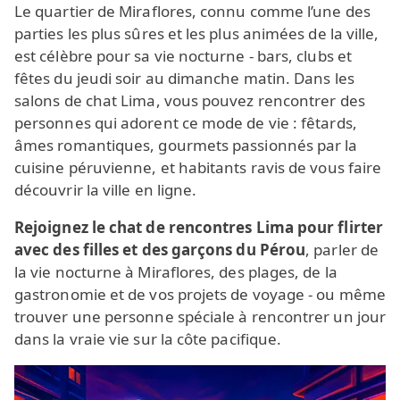
Le quartier de Miraflores, connu comme l’une des
parties les plus sûres et les plus animées de la ville,
est célèbre pour sa vie nocturne - bars, clubs et
fêtes du jeudi soir au dimanche matin. Dans les
salons de chat Lima, vous pouvez rencontrer des
personnes qui adorent ce mode de vie : fêtards,
âmes romantiques, gourmets passionnés par la
cuisine péruvienne, et habitants ravis de vous faire
découvrir la ville en ligne.
Rejoignez le chat de rencontres Lima pour flirter
avec des filles et des garçons du Pérou
, parler de
la vie nocturne à Miraflores, des plages, de la
gastronomie et de vos projets de voyage - ou même
trouver une personne spéciale à rencontrer un jour
dans la vraie vie sur la côte pacifique.