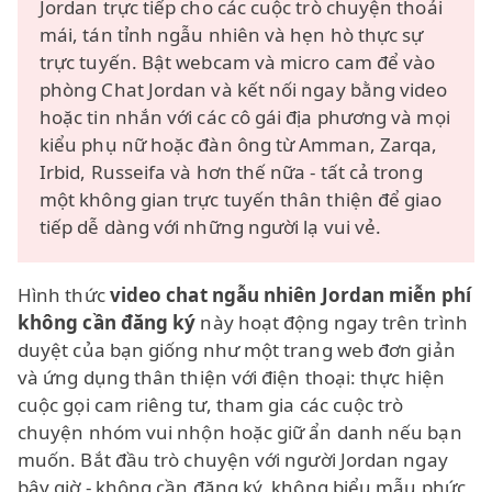
Jordan trực tiếp cho các cuộc trò chuyện thoải
mái, tán tỉnh ngẫu nhiên và hẹn hò thực sự
trực tuyến. Bật webcam và micro cam để vào
phòng Chat Jordan và kết nối ngay bằng video
hoặc tin nhắn với các cô gái địa phương và mọi
kiểu phụ nữ hoặc đàn ông từ Amman, Zarqa,
Irbid, Russeifa và hơn thế nữa - tất cả trong
một không gian trực tuyến thân thiện để giao
tiếp dễ dàng với những người lạ vui vẻ.
Hình thức
video chat ngẫu nhiên Jordan miễn phí
không cần đăng ký
này hoạt động ngay trên trình
duyệt của bạn giống như một trang web đơn giản
và ứng dụng thân thiện với điện thoại: thực hiện
cuộc gọi cam riêng tư, tham gia các cuộc trò
chuyện nhóm vui nhộn hoặc giữ ẩn danh nếu bạn
muốn. Bắt đầu trò chuyện với người Jordan ngay
bây giờ - không cần đăng ký, không biểu mẫu phức