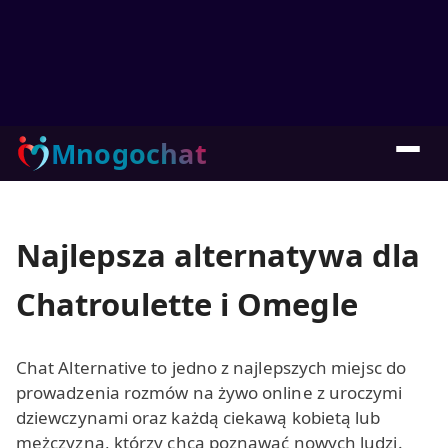
Mnogochat
Najlepsza alternatywa dla
Chatroulette i Omegle
Chat Alternative to jedno z najlepszych miejsc do
prowadzenia rozmów na żywo online z uroczymi
dziewczynami oraz każdą ciekawą kobietą lub
mężczyzną, którzy chcą poznawać nowych ludzi.