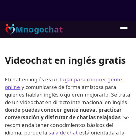
Mnogochat
Videochat en inglés gratis
El chat en inglés es un
lugar para conocer gente
online
y comunicarse de forma amistosa para
quienes hablan inglés o quieren mejorarlo. Se trata
de un videochat en directo internacional en inglés
donde puedes
conocer gente nueva, practicar
conversación y disfrutar de charlas relajadas
. Se
recomienda tener conocimientos básicos del
idioma, porque la
sala de chat
está orientada a la