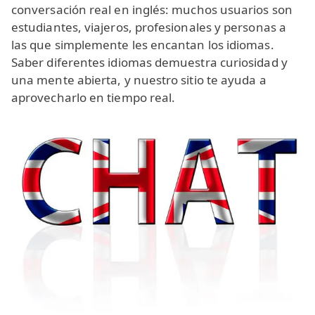
conversación real en inglés: muchos usuarios son
estudiantes, viajeros, profesionales y personas a
las que simplemente les encantan los idiomas.
Saber diferentes idiomas demuestra curiosidad y
una mente abierta, y nuestro sitio te ayuda a
aprovecharlo en tiempo real.