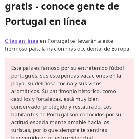
gratis - conoce gente de
Portugal en línea
Citas en línea
en Portugal te llevarán a este
hermoso país, la nación más occidental de Europa.
Este país es famoso por su entretenido fútbol
portugués, sus estupendas vacaciones en la
playa, su deliciosa cocina y sus vinos
aromáticos. Su patrimonio histórico, como
castillos y fortalezas, está muy bien
conservado, protegido y restaurado. Los
habitantes de Portugal son conocidos por su
actitud especialmente amable hacia los
turistas, por lo que siempre te sentirás
bienvenido en nuestro videochat.