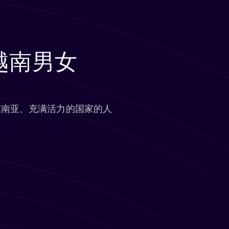
越南男女
东南亚、充满活力的国家的人