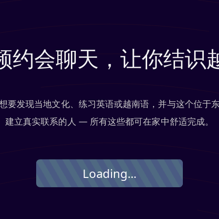
频约会聊天，让你结识
想要发现当地文化、练习英语或越南语，并与这个位于
建立真实联系的人 — 所有这些都可在家中舒适完成。
Loading...