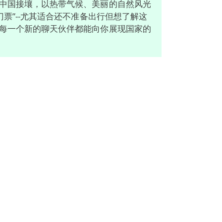
中国接壤，以热带气候、美丽的自然风光
票”--尤其适合还不准备出行但想了解这
每一个新的聊天伙伴都能向你展现国家的