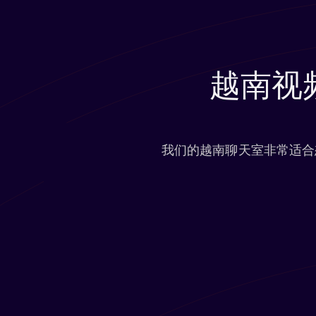
越南视
我们的越南聊天室非常适合