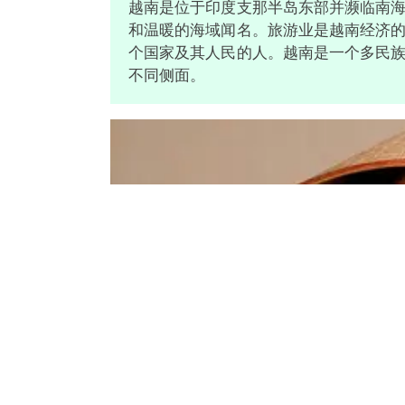
越南是位于印度支那半岛东部并濒临南
和温暖的海域闻名。旅游业是越南经济的
个国家及其人民的人。越南是一个多民
不同侧面。